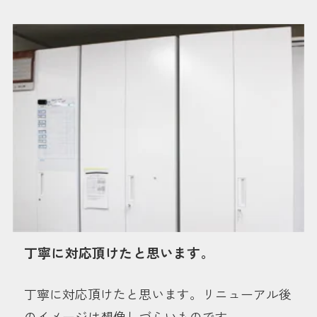
丁寧に対応頂けたと思います。
丁寧に対応頂けたと思います。リニューアル後
のイメージは想像しづらいものです。