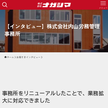
メニュー
【インタビュー】株式会社内山労務管理
事務所
ホーム
お客さまインタビュー
事務所をリニューアルしたことで、業務拡
大に対応できました