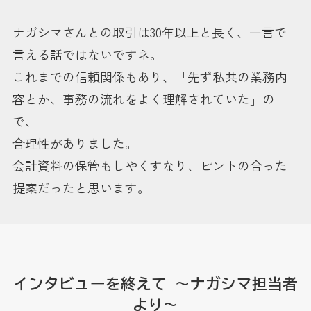
ナガシマさんとの取引は30年以上と長く、一言で
言える話ではないですネ。
これまでの信頼関係もあり、「先ず私共の業務内
容とか、事務の流れをよく理解されていた」の
で、
合理性がありました。
会計資料の保管もしやくすなり、ピントの合った
提案だったと思います。
インタビューを終えて ～ナガシマ担当者
より～