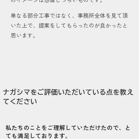
単なる部分工事ではなく、事務所全体を見て頂
いた上で、提案をしてもらったのが良かったと
思います。
ナガシマをご評価いただいている点を教え
てください
私たちのことをご理解していただけたので、と
ても満足しております。