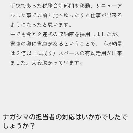
手狭であった税務会計部門を移動、リニューア
ルした事で以前と比べゆったりと仕事が出来る
ようになったと思います。
中でも今回２連式の収納庫を採用しましたが、
書庫の奥に書庫があるということで、（収納量
は２倍以上に成り）スペースの有効活用が出来
ました。大変助かっています。
ナガシマの担当者の対応はいかがでしたで
しょうか？