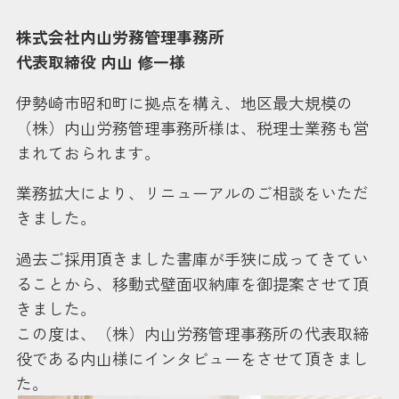
株式会社内山労務管理事務所
代表取締役 内山 修一様
伊勢崎市昭和町に拠点を構え、地区最大規模の
（株）内山労務管理事務所様は、税理士業務も営
まれておられます。
業務拡大により、リニューアルのご相談をいただ
きました。
過去ご採用頂きました書庫が手狭に成ってきてい
ることから、移動式壁面収納庫を御提案させて頂
きました。
この度は、（株）内山労務管理事務所の代表取締
役である内山様にインタビューをさせて頂きまし
た。