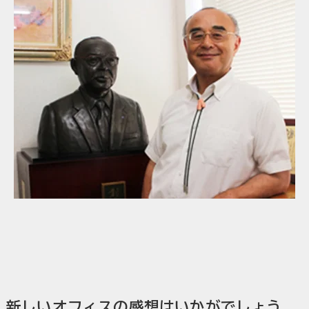
新しいオフィスの感想はいかがでしょう