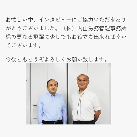
お忙しい中、インタビューにご協力いただきあり
がとうございました。（株）内山労務管理事務所
様の更なる飛躍に少しでもお役立ち出来れば幸い
でございます。
今後ともどうぞよろしくお願い致します。