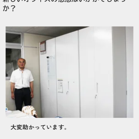
か？
大変助かっています。